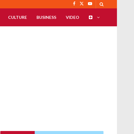
CULTURE
BUSINESS
VIDEO