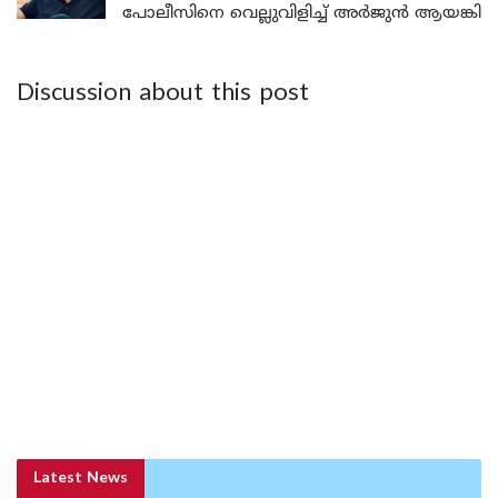
പോലീസിനെ വെല്ലുവിളിച്ച് അർജുൻ ആയങ്കി
Discussion about this post
Latest News