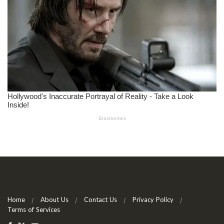
Home
About Us
Contact Us
Privacy Policy
Terms of Services