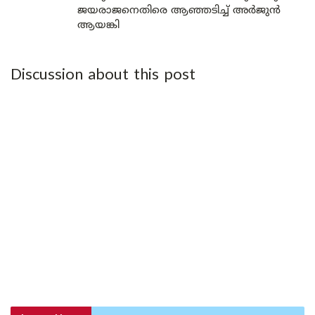
ജയരാജനെതിരെ ആഞ്ഞടിച്ച് അർജുൻ
ആയങ്കി
Discussion about this post