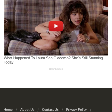
Home
About Us
Contact Us
Privacy Policy