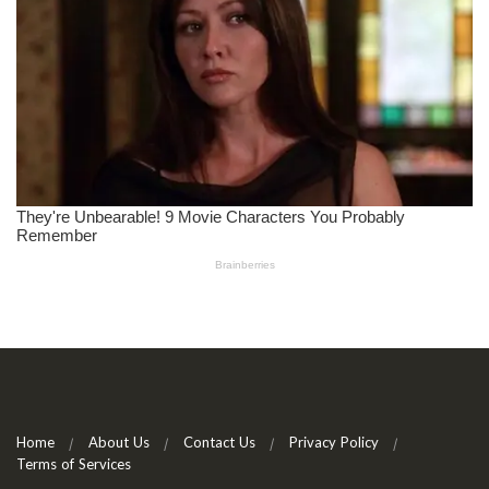
Home
About Us
Contact Us
Privacy Policy
Terms of Services