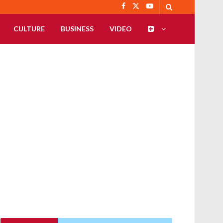
CULTURE
BUSINESS
VIDEO