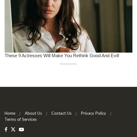
Home
About Us
Contact Us
Privacy Policy
Terms of Services