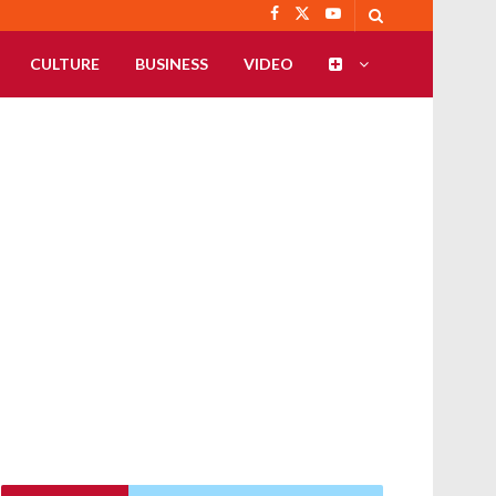
CULTURE
BUSINESS
VIDEO