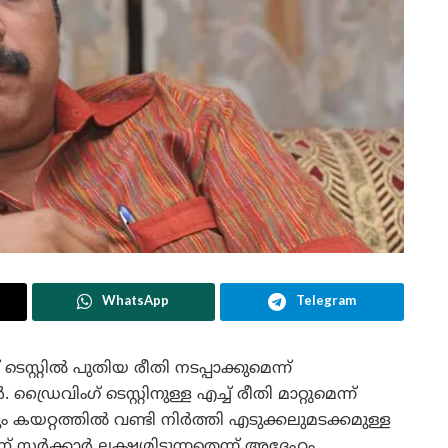
WhatsApp
Telegram
്റ്റിൽ പുതിയ രീതി നടപ്പാക്കുമെന്ന്
ൈവിംഗ് ടെസ്റ്റിനുള്ള എച്ച് രീതി മാറ്റുമെന്ന്
ങും കയറ്റത്തിൽ വണ്ടി നിർത്തി എടുക്കലുമടക്കമുള്ള
ണ് സർക്കാർ ലക്ഷ്യമിടുന്നതെന്ന് അദ്ദേഹം