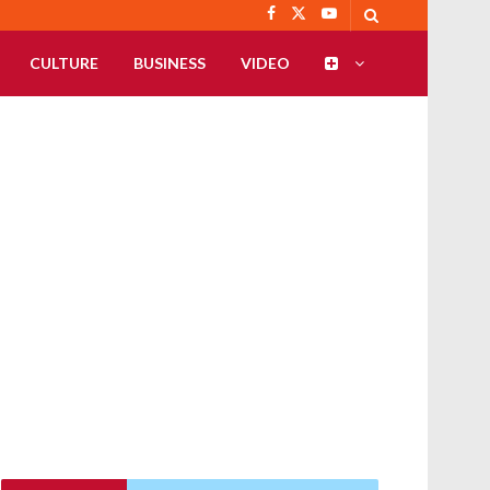
CULTURE
BUSINESS
VIDEO