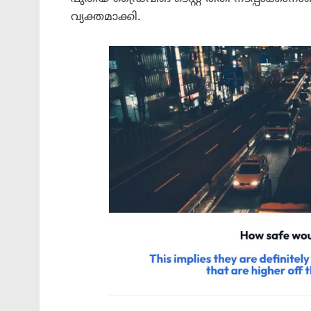
വ്യക്തമാക്കി.