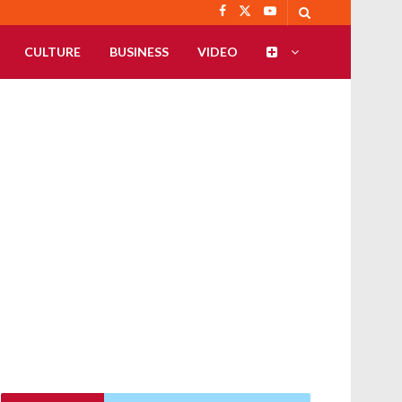
CULTURE
BUSINESS
VIDEO