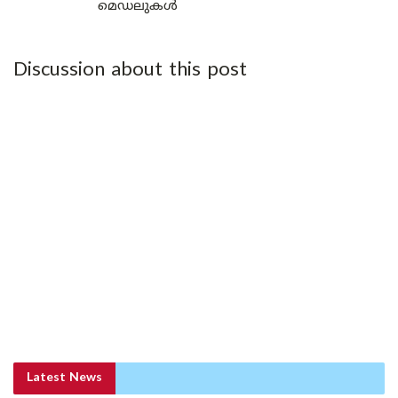
മെഡലുകൾ
Discussion about this post
Latest News