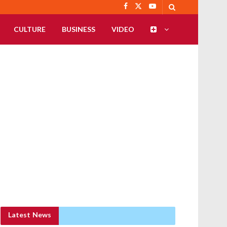
CULTURE
BUSINESS
VIDEO
Latest News