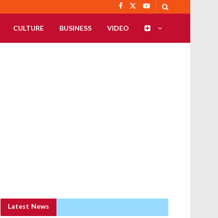
CULTURE
BUSINESS
VIDEO
Latest News