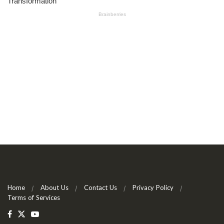
Home
About Us
Contact Us
Privacy Policy
Terms of Services