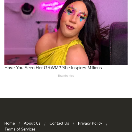
Home
About Us
Contact Us
Privacy Policy
Terms of Services