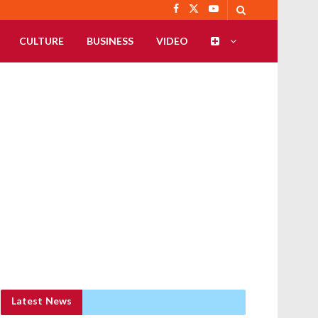
CULTURE
BUSINESS
VIDEO
Latest News