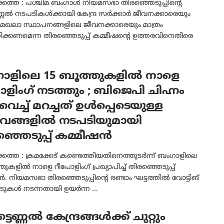
ത്ത : പശ്ചിമ ബംഗാൾ നിയമസഭാ തിരഞ്ഞെടുപ്പിന്റെ
ണ്ണൽ നടപടികൾക്കായി കേന്ദ്ര സർക്കാർ ജീവനക്കാരെയും
ഖലാ സ്ഥാപനങ്ങളിലെ ജീവനക്കാരെയും മാത്രം
ക്കണമെന്ന തിരഞ്ഞെടുപ്പ് കമ്മീഷന്റെ ഉത്തരവിനെതിരെ
ാളിലെ 15 ബൂത്തുകളിൽ നാളെ
ളിംഗ് നടത്തും ; ബിജെപി ചിഹ്നം
് വെച്ച് മറച്ചത് ഉൾപ്പെടെയുള്ള
വങ്ങളിൽ നടപടിയുമായി
്ഞെടുപ്പ് കമ്മീഷൻ
ത്ത : ക്രമക്കേട് കണ്ടെത്തിയതിനെത്തുടർന്ന് ബംഗാളിലെ
തുകളിൽ നാളെ റീപോളിംഗ് പ്രഖ്യാപിച്ച് തിരഞ്ഞെടുപ്പ്
. നിയമസഭാ തിരഞ്ഞെടുപ്പിന്റെ രണ്ടാം ഘട്ടത്തിൽ വോട്ടിങ്
േടുകൾ നടന്നതായി ഉയർന്ന ...
ടെണ്ണൽ കേന്ദ്രങ്ങൾക്ക് ചുറ്റും