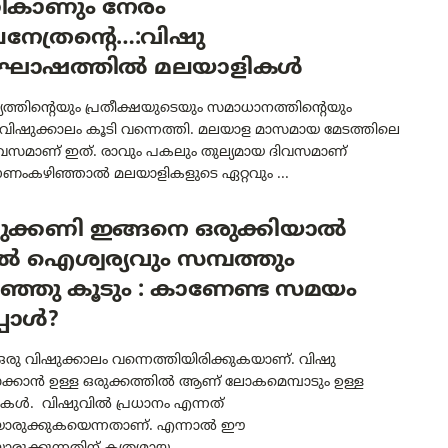
കാണും നേരം
നേത്രന്റെ…:വിഷു
ോഷത്തിൽ മലയാളികൾ
ത്തിന്റെയും പ്രതീക്ഷയുടെയും സമാധാനത്തിന്റെയും
 വിഷുക്കാലം കൂടി വന്നെത്തി. മലയാള മാസമായ മേടത്തിലെ
ിവസമാണ് ഇത്. രാവും പകലും തുല്യമായ ദിവസമാണ്
ണംകഴിഞ്ഞാൽ മലയാളികളുടെ ഏറ്റവും ...
ക്കണി ഇങ്ങനെ ഒരുക്കിയാല്‍
ടില്‍ ഐശ്വര്യവും സമ്പത്തും
ിഞ്ഞു കൂടും : കാണേണ്ട സമയം
പോൾ?
 ഒരു വിഷുക്കാലം വന്നെത്തിയിരിക്കുകയാണ്. വിഷു
ാക്കാൻ ഉള്ള ഒരുക്കത്തിൽ ആണ് ലോകമെമ്പാടും ഉള്ള
കൾ. വിഷുവിൽ പ്രധാനം എന്നത്
രുക്കുകയെന്നതാണ്. എന്നാൽ ഈ