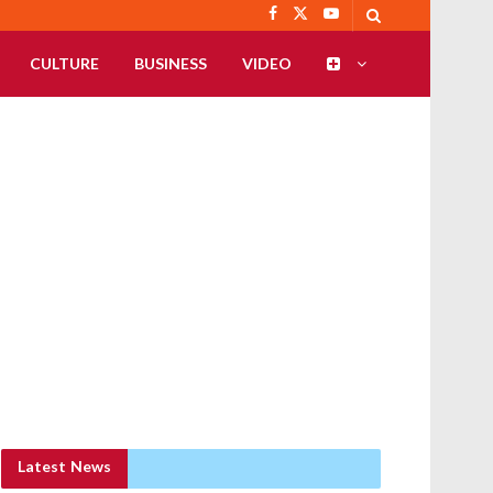
CULTURE
BUSINESS
VIDEO
Latest News